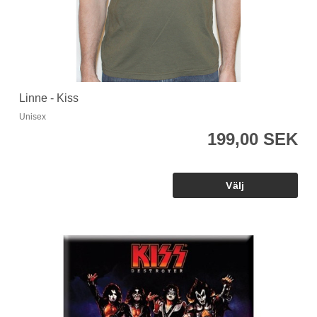
Linne - Kiss
Unisex
199,00 SEK