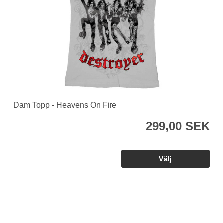
Dam Topp - Heavens On Fire
299,00 SEK