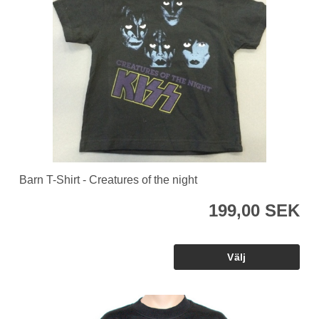
Barn T-Shirt - Creatures of the night
199,00 SEK