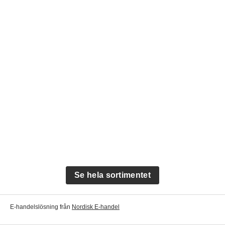
Se hela sortimentet
E-handelslösning från
Nordisk E-handel