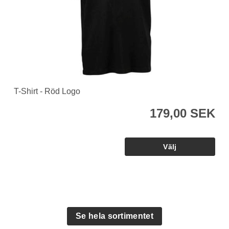
T-Shirt - Röd Logo
179,00 SEK
Se hela sortimentet