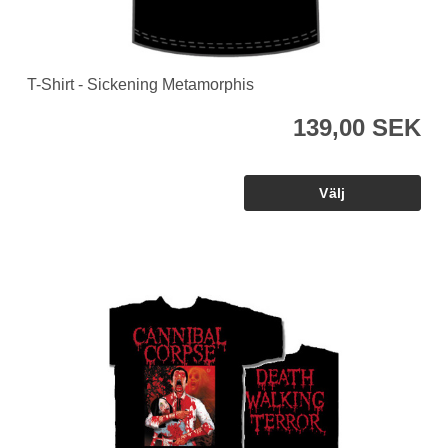
T-Shirt - Sickening Metamorphis
139,00 SEK