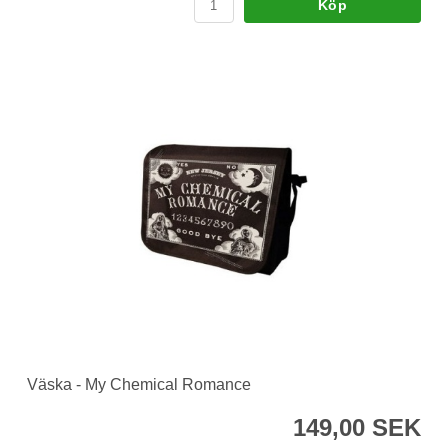
Köp
Väska - My Chemical Romance
149,00 SEK