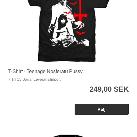
T-Shirt - Teenage Nosferatu Pussy
7 Till 15 Dagar Leverans.Import.
249,00 SEK