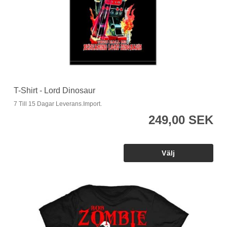
T-Shirt - Lord Dinosaur
7 Till 15 Dagar Leverans.Import.
249,00 SEK