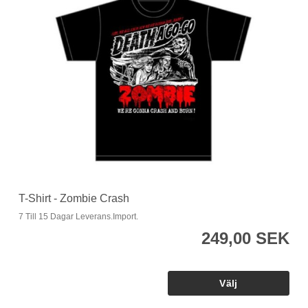
T-Shirt - Zombie Crash
7 Till 15 Dagar Leverans.Import.
249,00 SEK