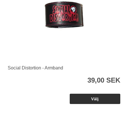
Social Distortion - Armband
39,00 SEK