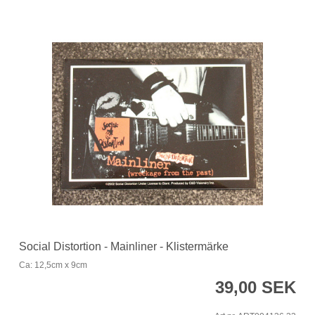
Social Distortion - Mainliner - Klistermärke
Ca: 12,5cm x 9cm
39,00 SEK