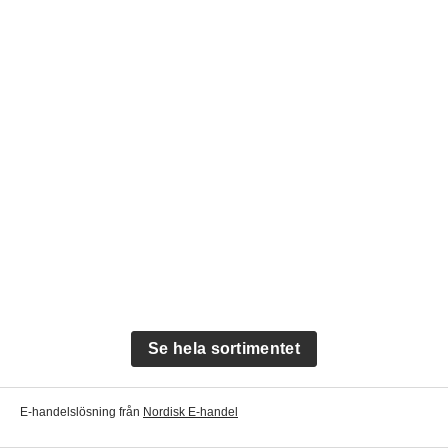
Se hela sortimentet
E-handelslösning från
Nordisk E-handel